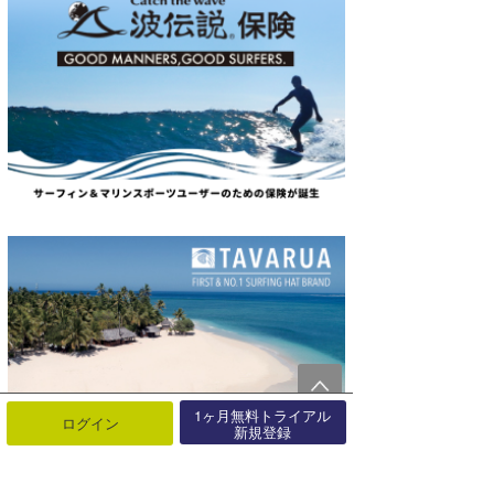
1ヶ月無料トライアル
ログイン
新規登録