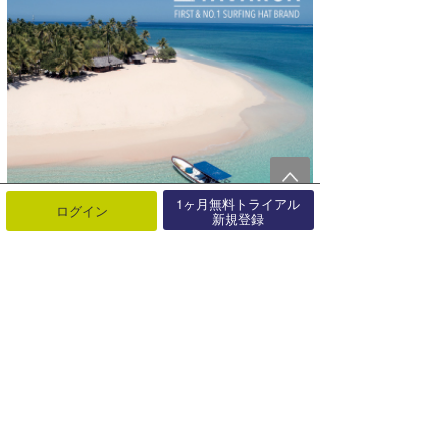
1ヶ月無料トライアル
ログイン
新規登録