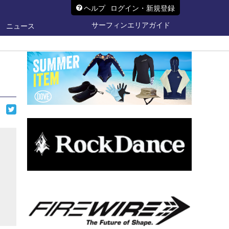
ヘルプ
ログイン・新規登録
サーフィンエリアガイド
ニュース