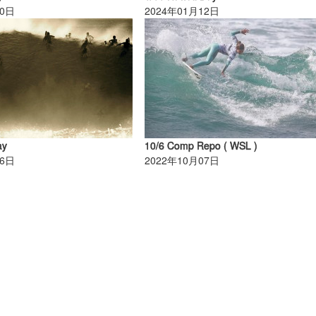
30日
2024年01月12日
ay
10/6 Comp Repo ( WSL )
06日
2022年10月07日