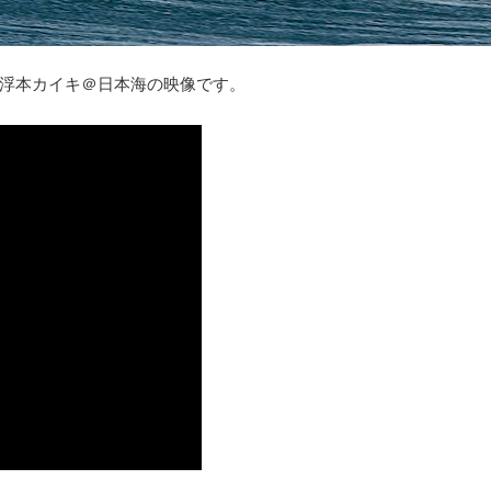
浮本カイキ＠日本海の映像です。