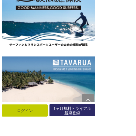
1ヶ月無料トライアル
ログイン
新規登録