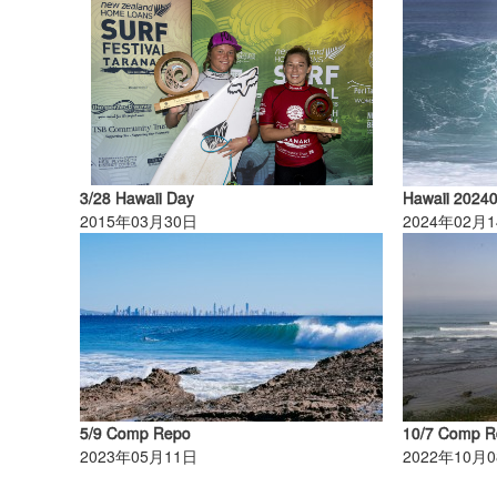
3/28 Hawaii Day
Hawaii 2024
2015年03月30日
2024年02月
5/9 Comp Repo
10/7 Comp R
2023年05月11日
2022年10月