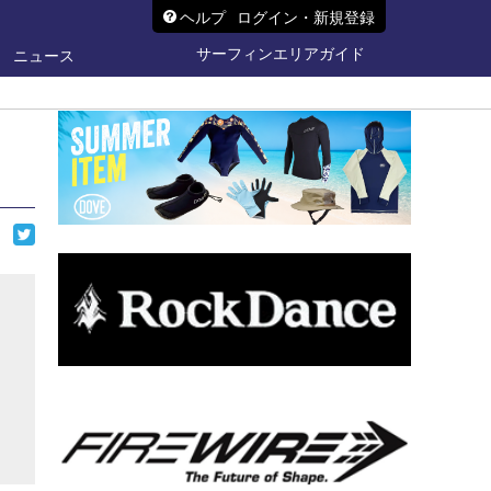
ヘルプ
ログイン・新規登録
サーフィンエリアガイド
ニュース