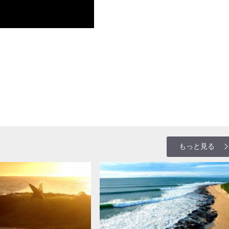
もっと見る