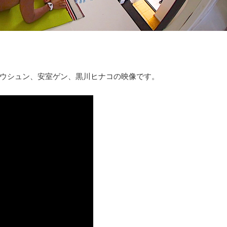
ウシュン、安室ゲン、黒川ヒナコの映像です。