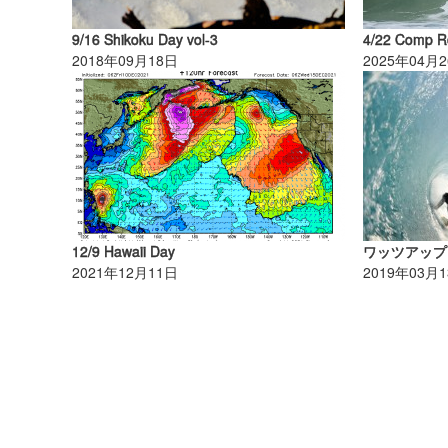
9/16 Shikoku Day vol-3
2018年09月18日
2025年04月
12/9 Hawaii Day
ワッツアップ
2021年12月11日
2019年03月