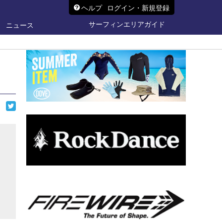
ヘルプ
ログイン・新規登録
サーフィンエリアガイド
ニュース