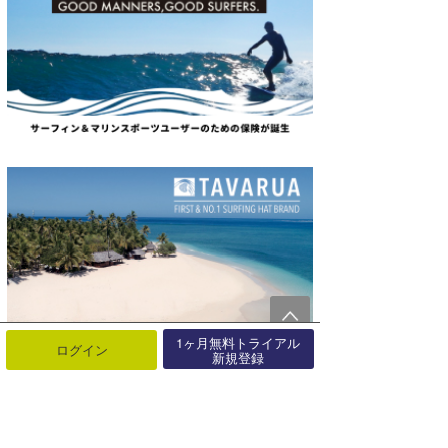
1ヶ月無料トライアル
ログイン
新規登録