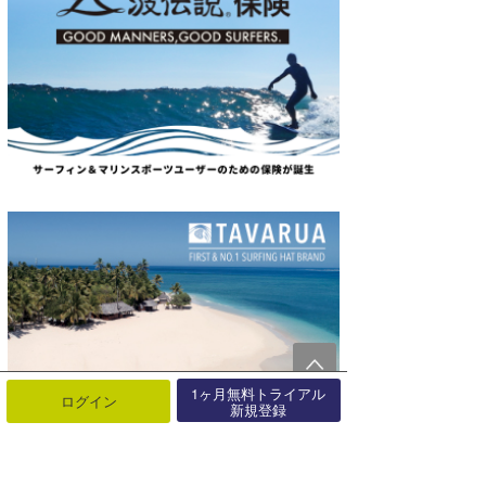
1ヶ月無料トライアル
ログイン
新規登録