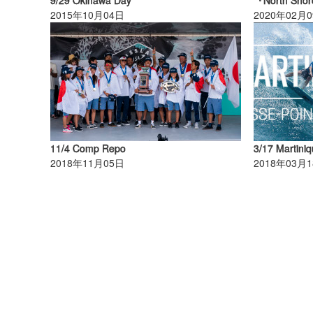
2015年10月04日
2020年02月
11/4 Comp Repo
3/17 Martini
2018年11月05日
2018年03月