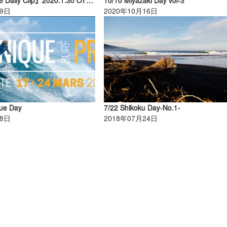
09日
2020年10月16日
que Day
7/22 Shikoku Day-No.1-
18日
2018年07月24日