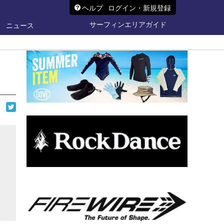
ヘルプ
ログイン・新規登録
サーフィンエリアガイド
ニュース