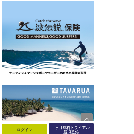
1ヶ月無料トライアル
ログイン
新規登録