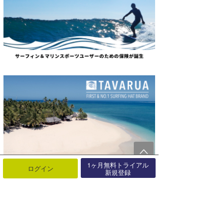
1ヶ月無料トライアル
ログイン
新規登録