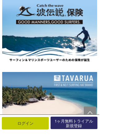
1ヶ月無料トライアル
ログイン
新規登録