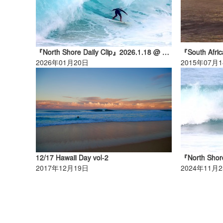
『North Shore Daily Clip』2026.1.18 @ OTW
2026年01月20日
2015年07月
12/17 Hawaii Day vol-2
2017年12月19日
2024年11月