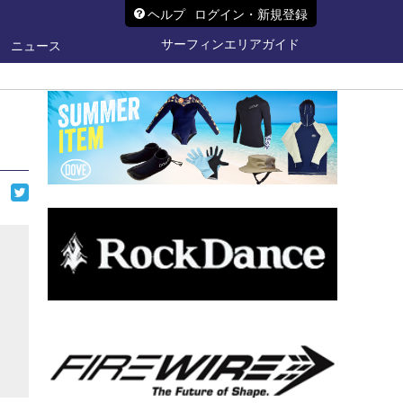
ヘルプ
ログイン・新規登録
サーフィンエリアガイド
ニュース