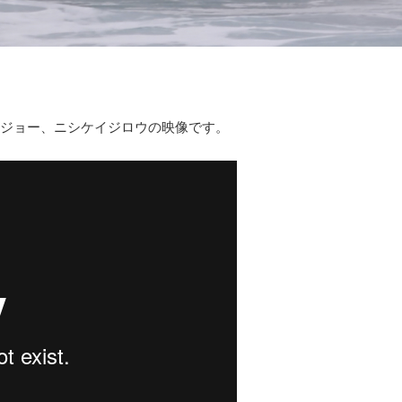
ズチジョー、ニシケイジロウの映像です。