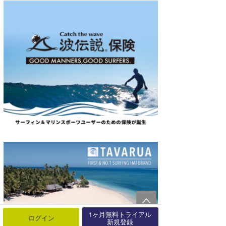
1ヶ月無料トライアル
ログイン
新規登録