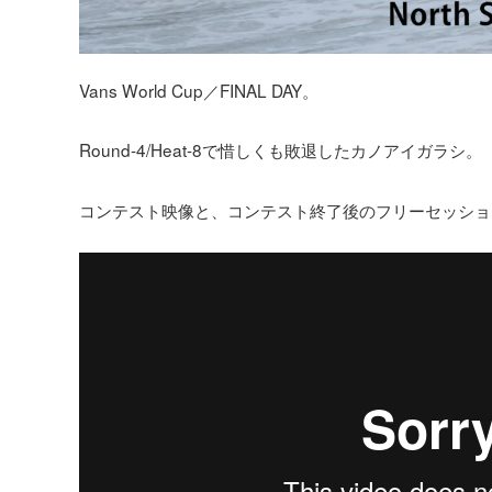
Vans World Cup／FINAL DAY。
Round-4/Heat-8で惜しくも敗退したカノアイガラシ。
コンテスト映像と、コンテスト終了後のフリーセッショ