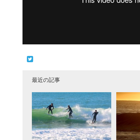
最近の記事