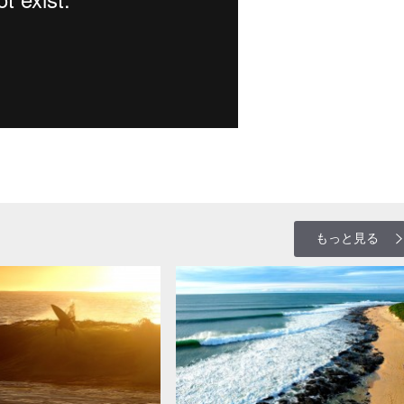
もっと見る