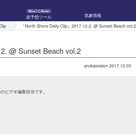
気象情報
波予想ツール
Clip
『North Shore Daily Clip』2017.12.2. @ Sunset Beach vol.2
2. @ Sunset Beach vol.2
arukasvision
2017.12.03
Japanのビデオ編集担当です。