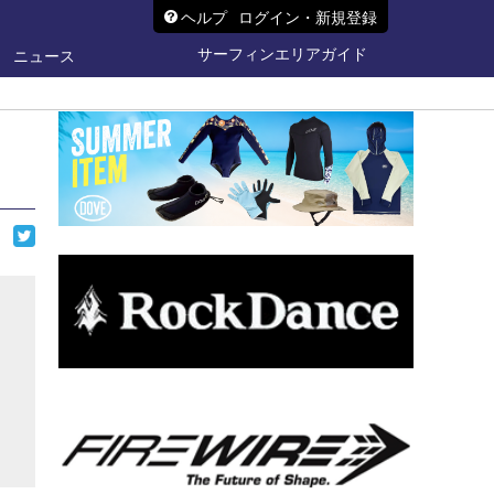
ヘルプ
ログイン・新規登録
サーフィンエリアガイド
ニュース