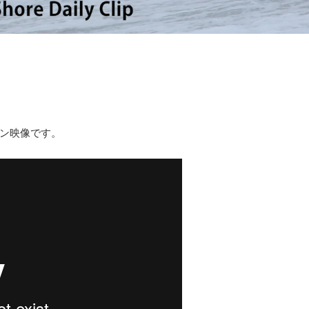
ン映像です。