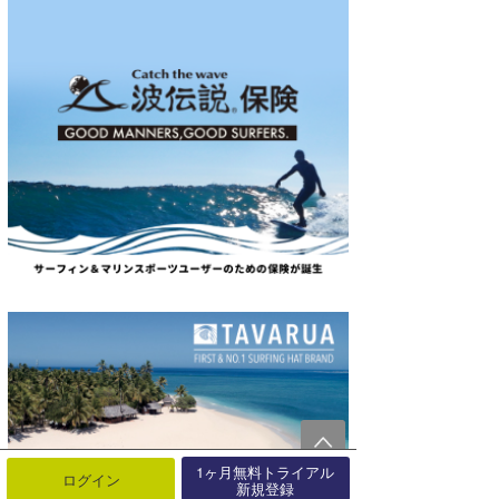
1ヶ月無料トライアル
ログイン
新規登録