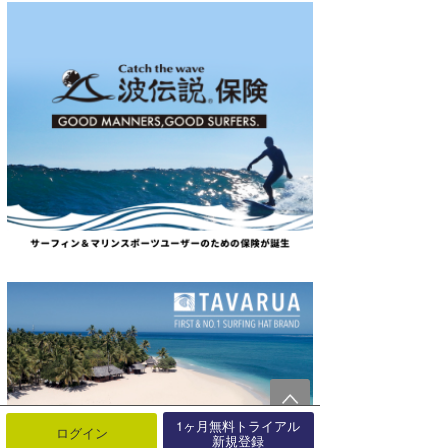
1ヶ月無料トライアル
ログイン
新規登録