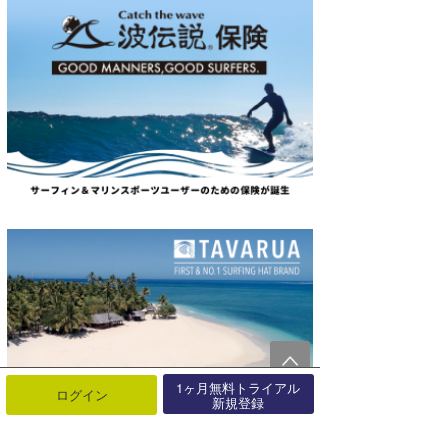
1ヶ月無料トライアル
ログイン
新規登録