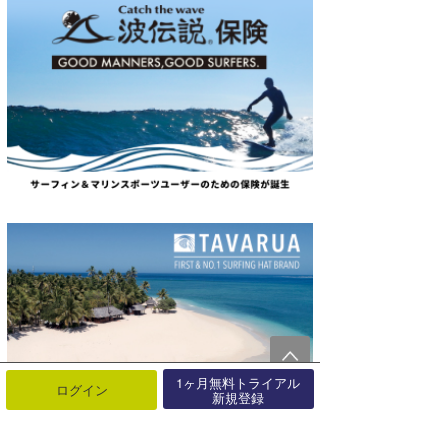
1ヶ月無料トライアル
ログイン
新規登録