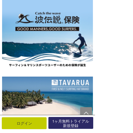
1ヶ月無料トライアル
ログイン
新規登録