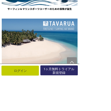
1ヶ月無料トライアル
ログイン
新規登録