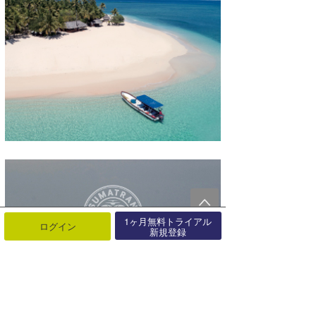
1ヶ月無料トライアル
ログイン
新規登録