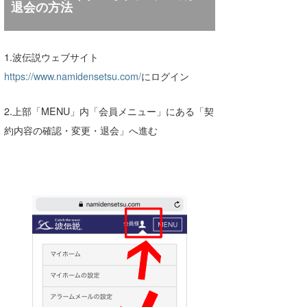
退会の方法
1.波伝説ウェブサイト
https://www.namidensetsu.com/
にログイン
2.上部「MENU」内「会員メニュー」にある「契
約内容の確認・変更・退会」へ進む