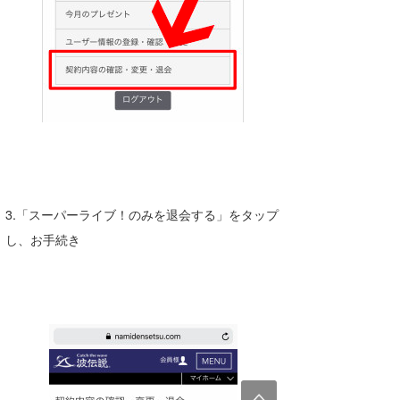
3.「スーパーライブ！のみを退会する」をタップ
し、お手続き