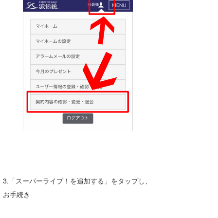
3.「スーパーライブ！を追加する」をタップし、
お手続き