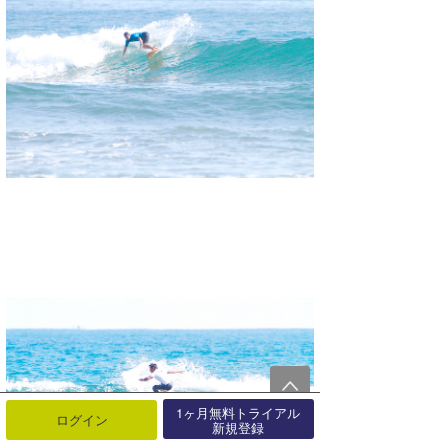
1ヶ月無料トライアル
ログイン
新規登録