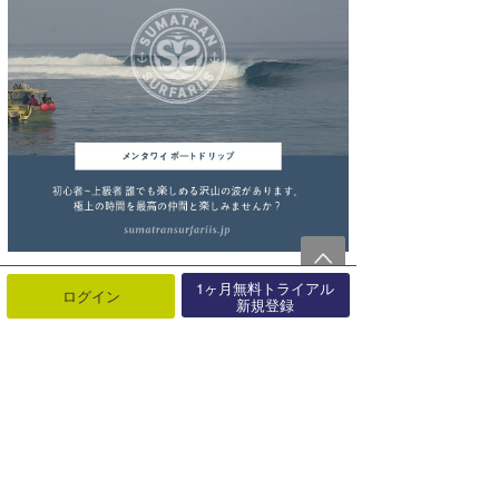
1ヶ月無料トライアル
ログイン
新規登録