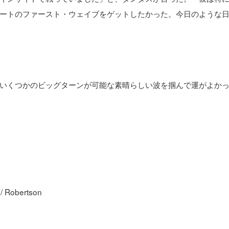
ートのファースト・ウェイブをゲットしたかった。今日のような
いくつかのビッグターンが可能な素晴らしい波を掴んで運がよか
Robertson