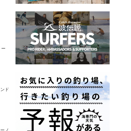
リー
ウンド
アーノ