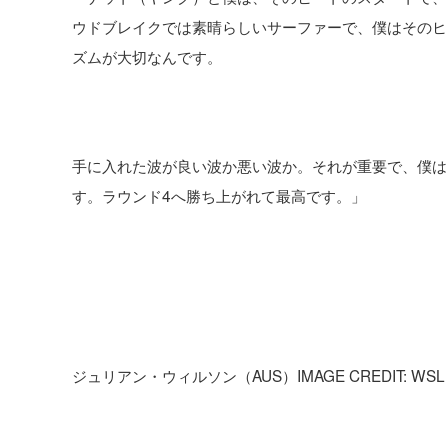
ウドブレイクでは素晴らしいサーファーで、僕はそのヒ
ズムが大切なんです。
手に入れた波が良い波か悪い波か。それが重要で、僕は
す。ラウンド4へ勝ち上がれて最高です。」
ジュリアン・ウィルソン（AUS）IMAGE CREDIT: WSL / 