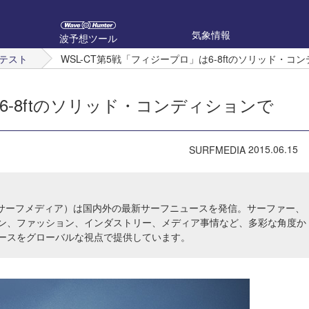
気象情報
波予想ツール
テスト
WSL-CT第5戦「フィジープロ」は6-8ftのソリッド・
は6-8ftのソリッド・コンディションで
2015.06.15
SURFMEDIA
IA（サーフメディア）は国内外の最新サーフニュースを発信。サーファー、
ン、ファッション、インダストリー、メディア事情など、多彩な角度か
ースをグローバルな視点で提供しています。