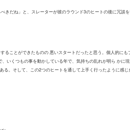
るべきだね」と、スレーターが彼のラウンド3のヒートの後に冗談を
ーすることができたものの 悪いスタートだったと思う。個人的にも
で、いくつもの事を動かしている年で、気持ちの乱れが明ら かに現
ある。そして、この2つのヒートを通して上手く行ったように感じ
tin