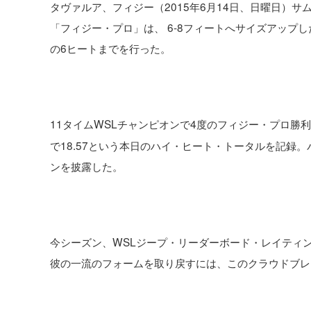
タヴァルア、フィジー（2015年6月14日、日曜日）サ
「フィジー・プロ」は、 6-8フィートへサイズアップ
の6ヒートまでを行った。
11タイムWSLチャンピオンで4度のフィジー・プロ勝
で18.57という本日のハイ・ヒート・トータルを記録
ンを披露した。
今シーズン、WSLジープ・リーダーボード・レイティ
彼の一流のフォームを取り戻すには、このクラウドブレ