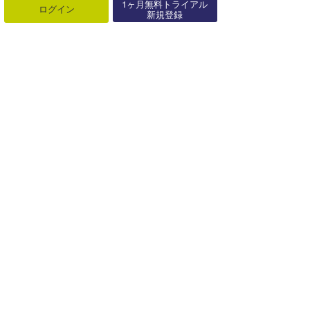
1ヶ月無料トライアル
ログイン
新規登録