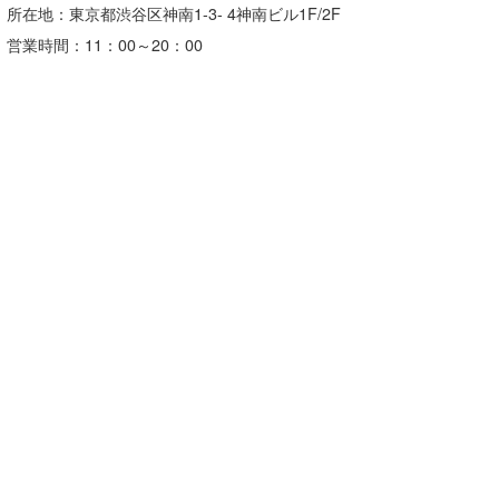
所在地：東京都渋谷区神南1-3- 4神南ビル1F/2F
営業時間：11：00～20：00