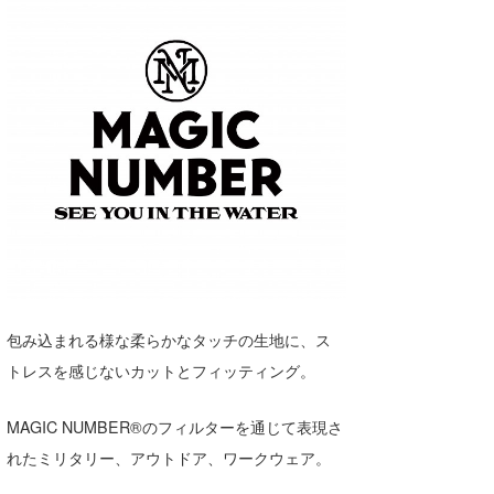
包み込まれる様な柔らかなタッチの生地に、ス
トレスを感じないカットとフィッティング。
MAGIC NUMBER®のフィルターを通じて表現さ
れたミリタリー、アウトドア、ワークウェア。