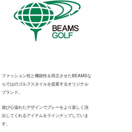
ファッション性と機能性を両立させたBEAMSな
らではのゴルフスタイルを提案するオリジナル
ブランド。
遊び心溢れたデザインでプレーをより楽しく演
出してくれるアイテムをラインナップしていま
す。