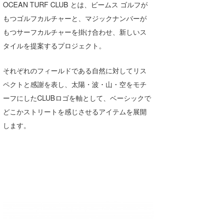
OCEAN TURF CLUB とは、ビームス ゴルフが
もつゴルフカルチャーと、マジックナンバーが
もつサーフカルチャーを掛け合わせ、新しいス
タイルを提案するプロジェクト。
それぞれのフィールドである自然に対してリス
ペクトと感謝を表し、太陽・波・山・空をモチ
ーフにしたCLUBロゴを軸として、ベーシックで
どこかストリートを感じさせるアイテムを展開
します。