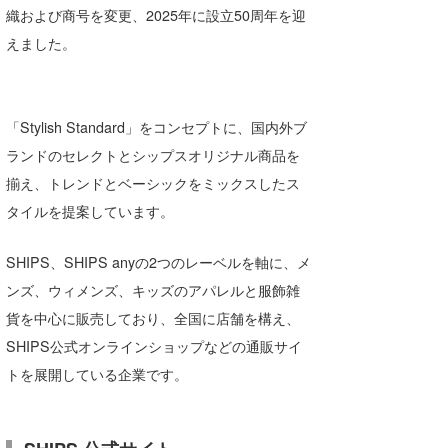
織および商号を変更、2025年に設立50周年を迎
えました。
「Stylish Standard」をコンセプトに、国内外ブ
ランドのセレクトとシップスオリジナル商品を
揃え、トレンドとベーシックをミックスしたス
タイルを提案しています。
SHIPS、SHIPS anyの2つのレーベルを軸に、メ
ンズ、ウィメンズ、キッズのアパレルと服飾雑
貨を中心に販売しており、全国に店舗を構え、
SHIPS公式オンラインショップなどの通販サイ
トを展開している企業です。