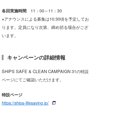
各回実施時間
11：00～11：30
※アナウンスによる募集は10:30頃を予定してお
ります。定員になり次第、締め切る場合がござ
います。
キャンペーンの詳細情報
SHIPS SAFE & CLEAN CAMPAIGN 31の特設
ページにてご確認いただけます。
特設ページ
https://ships-lifesaving.jp/