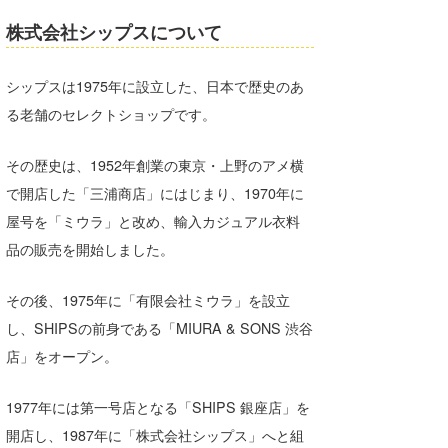
株式会社シップスについて
シップスは1975年に設立した、日本で歴史のあ
る老舗のセレクトショップです。
その歴史は、1952年創業の東京・上野のアメ横
で開店した「三浦商店」にはじまり、1970年に
屋号を「ミウラ」と改め、輸入カジュアル衣料
品の販売を開始しました。
その後、1975年に「有限会社ミウラ」を設立
し、SHIPSの前身である「MIURA & SONS 渋谷
店」をオープン。
1977年には第一号店となる「SHIPS 銀座店」を
開店し、1987年に「株式会社シップス」へと組