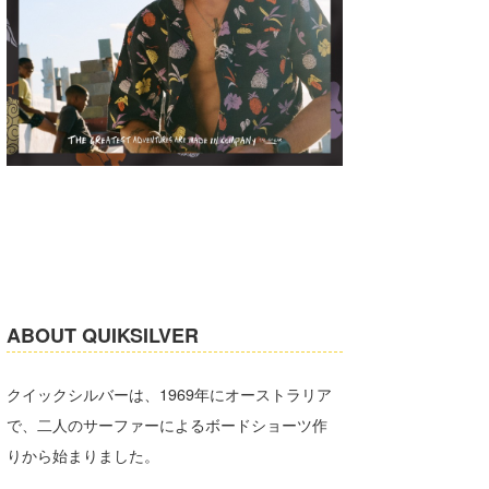
ABOUT QUIKSILVER
クイックシルバーは、1969年にオーストラリア
で、二人のサーファーによるボードショーツ作
りから始まりました。