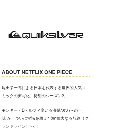
ABOUT NETFLIX ONE PIECE
尾田栄一郎による日本を代表する世界的人気コ
ミックの実写化、待望のシーズン2。
モンキー・D・ルフィ率いる海賊“麦わらの一
味”が、ついに常識を超えた海“偉大なる航路（グ
ランドライン）”へ！