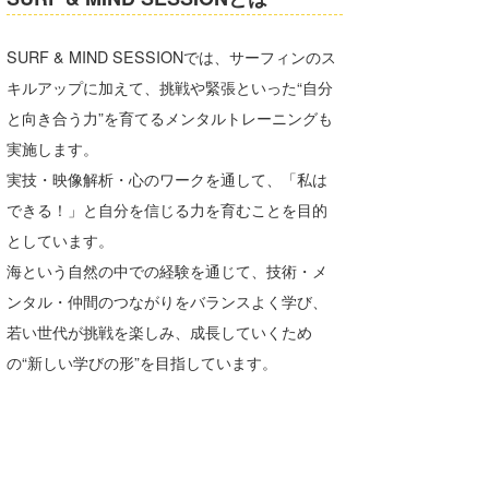
SURF & MIND SESSIONでは、サーフィンのス
キルアップに加えて、挑戦や緊張といった“自分
と向き合う力”を育てるメンタルトレーニングも
実施します。
実技・映像解析・心のワークを通して、「私は
できる！」と自分を信じる力を育むことを目的
としています。
海という自然の中での経験を通じて、技術・メ
ンタル・仲間のつながりをバランスよく学び、
若い世代が挑戦を楽しみ、成長していくため
の“新しい学びの形”を目指しています。