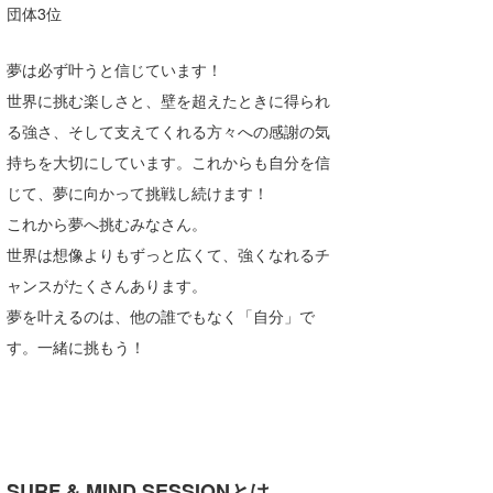
団体3位
夢は必ず叶うと信じています！
世界に挑む楽しさと、壁を超えたときに得られ
る強さ、そして支えてくれる方々への感謝の気
持ちを大切にしています。これからも自分を信
じて、夢に向かって挑戦し続けます！
これから夢へ挑むみなさん。
世界は想像よりもずっと広くて、強くなれるチ
ャンスがたくさんあります。
夢を叶えるのは、他の誰でもなく「自分」で
す。一緒に挑もう！
SURF & MIND SESSIONとは