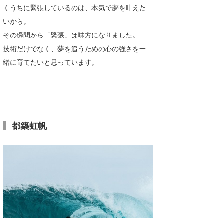
くうちに緊張しているのは、本気で夢を叶えた
いから。
その瞬間から「緊張」は味方になりました。
技術だけでなく、夢を追うための心の強さを一
緒に育てたいと思っています。
都築虹帆