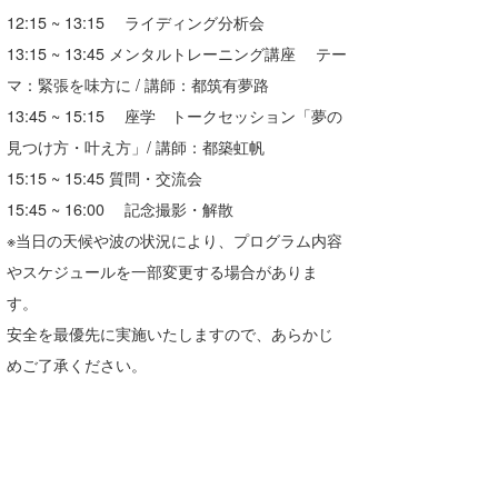
12:15 ~ 13:15 ライディング分析会
13:15 ~ 13:45 メンタルトレーニング講座 テー
マ：緊張を味方に / 講師：都筑有夢路
13:45 ~ 15:15 座学 トークセッション「夢の
見つけ方・叶え方」/ 講師：都築虹帆
15:15 ~ 15:45 質問・交流会
15:45 ~ 16:00 記念撮影・解散
※当日の天候や波の状況により、プログラム内容
やスケジュールを一部変更する場合がありま
す。
安全を最優先に実施いたしますので、あらかじ
めご了承ください。