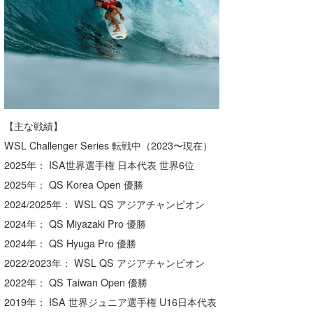
【主な戦績】
WSL Challenger Series 転戦中（2023〜現在）
2025年： ISA世界選手権 日本代表 世界6位
2025年： QS Korea Open 優勝
2024/2025年： WSL QS アジアチャンピオン
2024年： QS Miyazaki Pro 優勝
2024年： QS Hyuga Pro 優勝
2022/2023年： WSL QS アジアチャンピオン
2022年： QS Taiwan Open 優勝
2019年： ISA 世界ジュニア選手権 U16日本代表