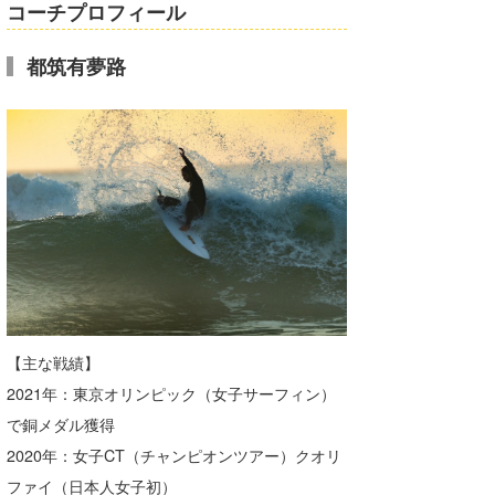
コーチプロフィール
都筑有夢路
【主な戦績】
2021年：東京オリンピック（女子サーフィン）
で銅メダル獲得
2020年：女子CT（チャンピオンツアー）クオリ
ファイ（日本人女子初）