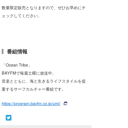
数量限定販売となりますので、ぜひお早めにチ
ェックしてください。
番組情報
「Ocean Tribe」
BAYFMで毎週土曜に放送中。
音楽とともに、海と生きるライフスタイルを提
案するサーフカルチャー番組です。
https://program.bayfm.co.jp/umi/