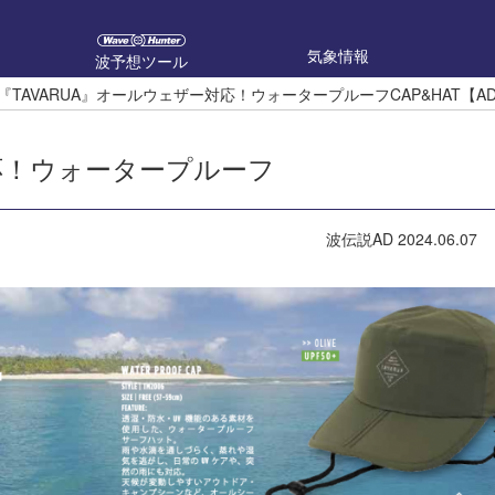
気象情報
波予想ツール
『TAVARUA』オールウェザー対応！ウォータープルーフCAP&HAT【A
対応！ウォータープルーフ
波伝説AD
2024.06.07