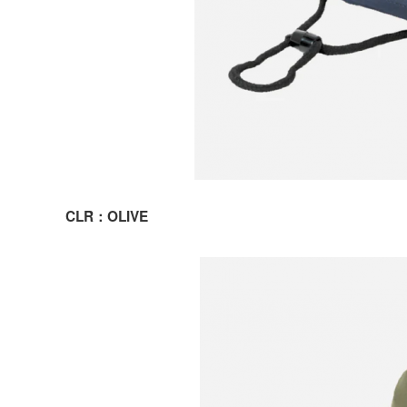
CLR：OLIVE