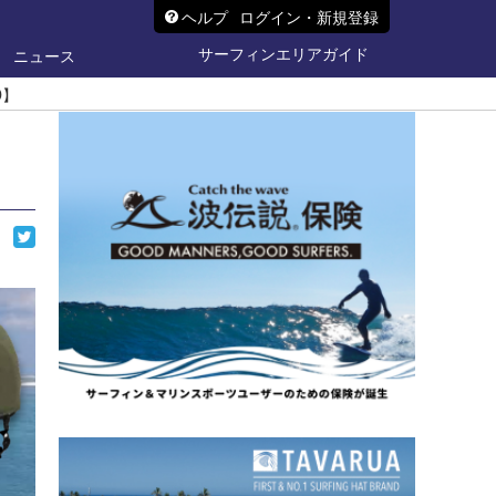
ヘルプ
ログイン・新規登録
サーフィンエリアガイド
ニュース
D】