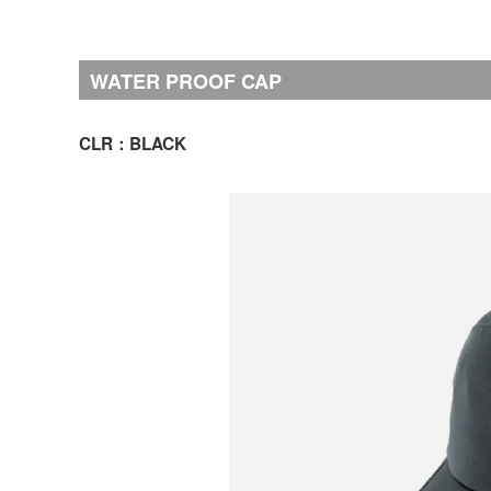
WATER PROOF CAP
CLR：BLACK