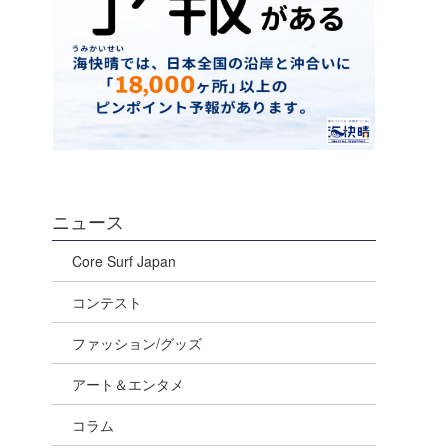
ニュース
Core Surf Japan
コンテスト
ファッション/グッズ
アート＆エンタメ
コラム