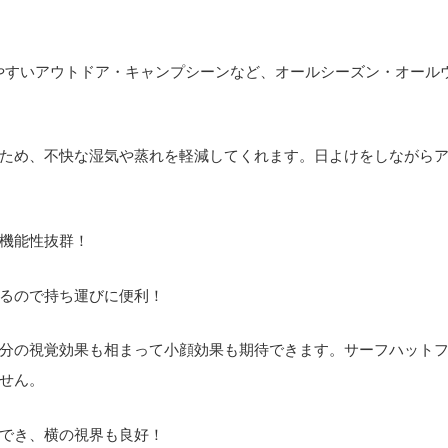
やすいアウトドア・キャンプシーンなど、オールシーズン・オール
ため、不快な湿気や蒸れを軽減してくれます。日よけをしながら
機能性抜群！
るので持ち運びに便利！
分の視覚効果も相まって小顔効果も期待できます。サーフハット
せん。
でき、横の視界も良好！