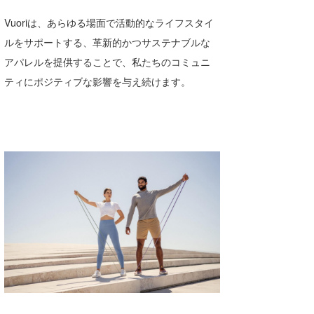
Vuoriは、あらゆる場面で活動的なライフスタイ
ルをサポートする、革新的かつサステナブルな
アパレルを提供することで、私たちのコミュニ
ティにポジティブな影響を与え続けます。