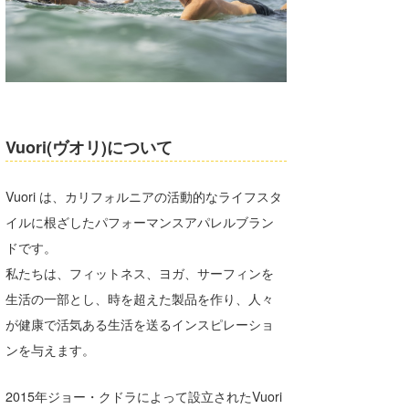
Vuori(ヴオリ)について
Vuori は、カリフォルニアの活動的なライフスタ
イルに根ざしたパフォーマンスアパレルブラン
ドです。
私たちは、フィットネス、ヨガ、サーフィンを
生活の一部とし、時を超えた製品を作り、人々
が健康で活気ある生活を送るインスピレーショ
ンを与えます。
2015年ジョー・クドラによって設立されたVuori