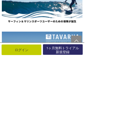
1ヶ月無料トライアル
ログイン
新規登録