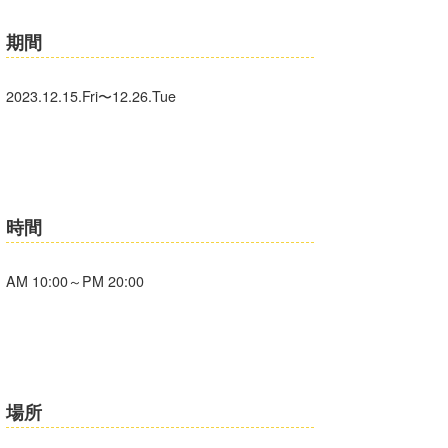
期間
2023.12.15.Fri〜12.26.Tue
時間
AM 10:00～PM 20:00
場所