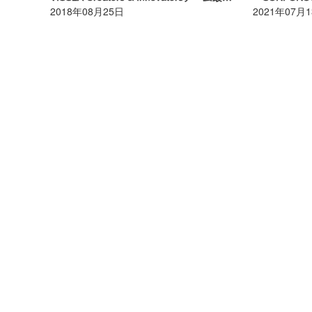
2018年08月25日
2021年07月