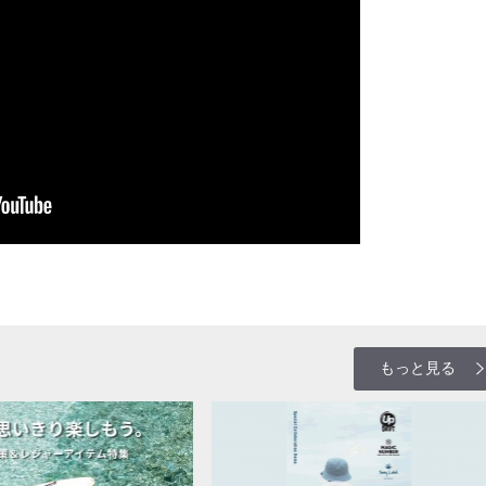
もっと見る