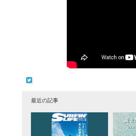
最近の記事