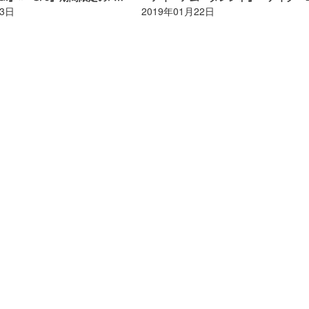
13日
2019年01月22日