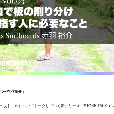
ェイパー赤羽祐介」
あれこれについてトークしていく新シリーズ「STOKE TALK（