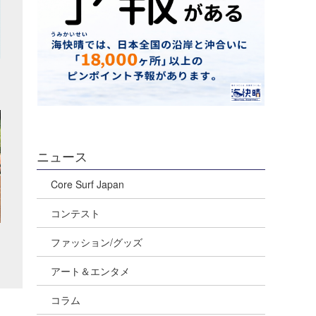
ニュース
Core Surf Japan
コンテスト
ファッション/グッズ
アート＆エンタメ
コラム