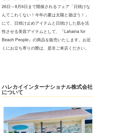
26日～8月6日まで開催されるフェア「日焼けな
んてこわくない！今年の夏は太陽と遊ぼう！」
にて、日焼け止めアイテムと日焼けした肌を活
性させる美容アイテムとして、『Lahaina for
Beach People』の商品を販売いたします。お近
くにお立ち寄りの際は、是非ご来店ください。
ハレカイインターナショナル株式会社
について