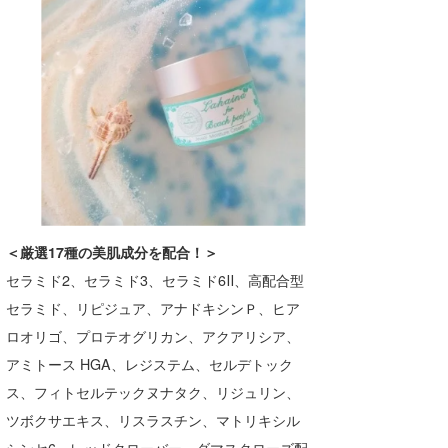
＜厳選17種の美肌成分を配合！＞
セラミド2、セラミド3、セラミド6Ⅱ、高配合型
セラミド、リピジュア、アナドキシンＰ、ヒア
ロオリゴ、プロテオグリカン、アクアリシア、
アミトース HGA、レジステム、セルデトック
ス、フィトセルテックヌナタク、リジュリン、
ツボクサエキス、リスラスチン、マトリキシル