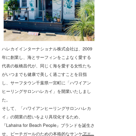
ハレカイインターナショナル株式会社は、2009
年に創業し、海とサーフィンをこよなく愛する
代表の板橋昌代が、同じく海を愛する女性たち
がいつまでも健康で美しく過ごすことを目指
し、サーフタウン千葉県一宮町に「ハワイアン
ヒーリングサロンハレカイ」を開業いたしまし
た。
そして、「ハワイアンヒーリングサロンハレカ
イ」の開業の想いをより具現化するため、
『Lahaina for Beach People』ブランドを誕生さ
せ、ビーチガールのための本格的なサンケアエ