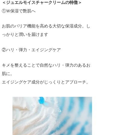
＜ジュエルモイスチャークリームの特徴＞
①Ｗ保湿で艶肌へ
お肌のバリア機能を高める大切な保湿成分。し
っかりと潤いを届けます
②ハリ・弾力・エイジングケア
キメを整えることで自然なハリ・弾力のあるお
肌に。
エイジングケア成分がじっくりとアプローチ。