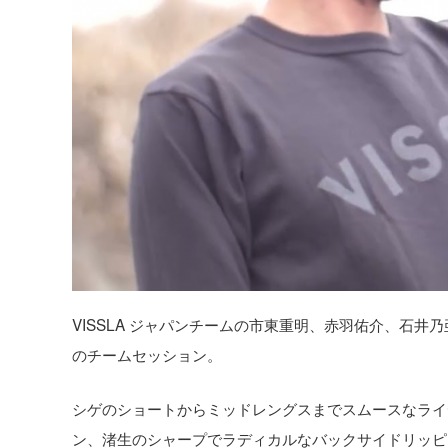
VISSLA ジャパンチームの市東重明、赤羽佑介、石
のチームセッション。
シゲのショートからミッドレングスまでスムースなライ
ン、渚生のシャープでラディカルなバックサイドリッピ