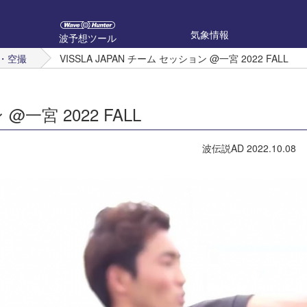
気象情報
波予想ツール
・空撮
VISSLA JAPAN チーム セッション @一宮 2022 FALL
@一宮 2022 FALL
波伝説AD
2022.10.08