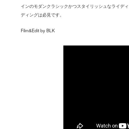
インのモダンクラシックかつスタイリッシュなライディ
ディングは必見です。
Film&Edit by BLK