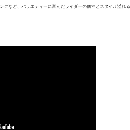
ングなど、バラエティーに富んだライダーの個性とスタイル溢れ