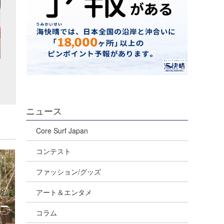
ニュース
Core Surf Japan
コンテスト
ファッション/グッズ
アート＆エンタメ
コラム