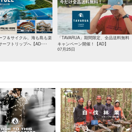
ーフ＆サイクル。海も島も楽
「TAVARUA」期間限定、全品送料無料
ーフトリップへ【AD･･･
キャンペーン開催！【AD】
07月25日