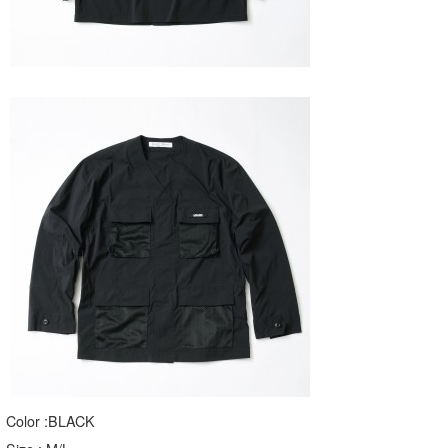
Color :BLACK