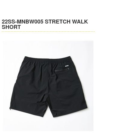
22SS-MNBW005 STRETCH WALK
SHORT