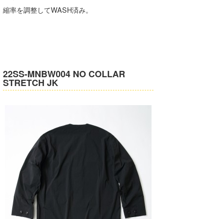
縮率を調整してWASH済み。
22SS-MNBW004 NO COLLAR
STRETCH JK