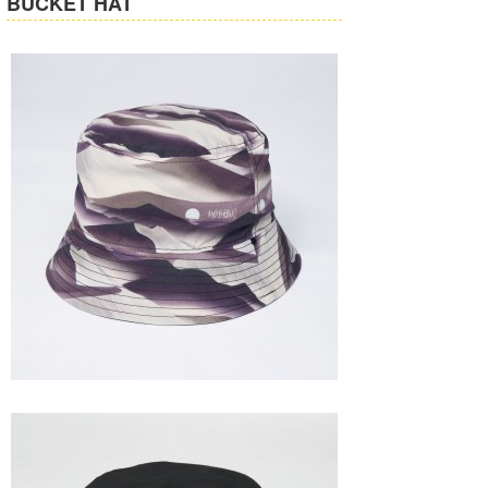
BUCKET HAT