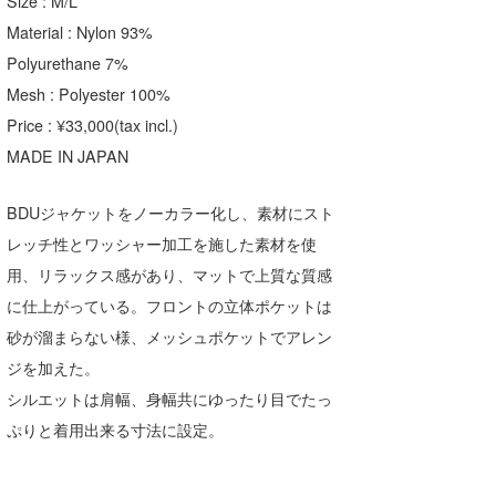
Size : M/L
Material : Nylon 93%
Polyurethane 7%
Mesh : Polyester 100%
Price : ¥33,000(tax incl.)
MADE IN JAPAN
BDUジャケットをノーカラー化し、素材にスト
レッチ性とワッシャー加工を施した素材を使
用、リラックス感があり、マットで上質な質感
に仕上がっている。フロントの立体ポケットは
砂が溜まらない様、メッシュポケットでアレン
ジを加えた。
シルエットは肩幅、身幅共にゆったり目でたっ
ぷりと着用出来る寸法に設定。