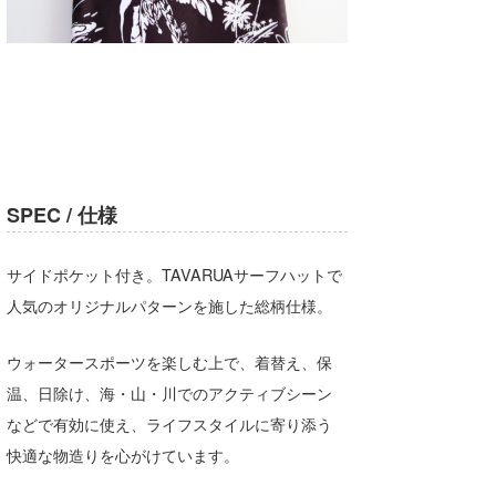
SPEC / 仕様
サイドポケット付き。TAVARUAサーフハットで
人気のオリジナルパターンを施した総柄仕様。
ウォータースポーツを楽しむ上で、着替え、保
温、日除け、海・山・川でのアクティブシーン
などで有効に使え、ライフスタイルに寄り添う
快適な物造りを心がけています。