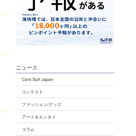
ニュース
Core Surf Japan
コンテスト
ファッション/グッズ
アート＆エンタメ
コラム