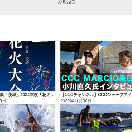
07月22日
「神奈川・千葉・茨城」2024年度「花火大会情報」
19日
2022年11月30日