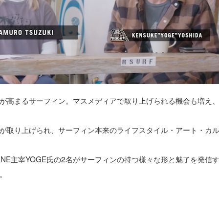
が高まるサーフィン。マスメディアで取り上げられる機会も増え
が取り上げられ、サーフィン本来のライフスタイル・アート・カ
AGAZINE主宰YOGE氏の2名がサーフィンの持つ様々な形と魅了を発信
。