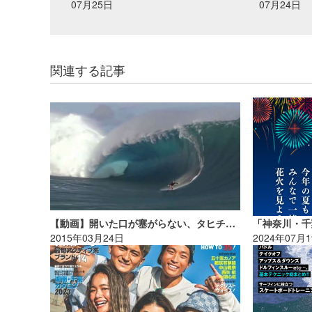
07月25日
07月24日
関連する記事
【動画】開いた口が塞がらない、タヒチの怪物級ビッグウェーブ！！
2015年03月24日
2024年07月