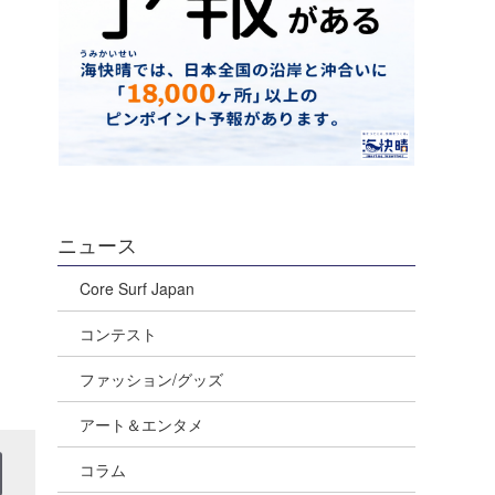
ニュース
Core Surf Japan
コンテスト
ファッション/グッズ
アート＆エンタメ
コラム