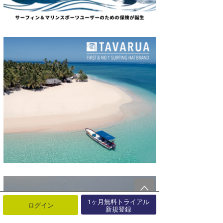
1ヶ月無料トライアル
ログイン
新規登録