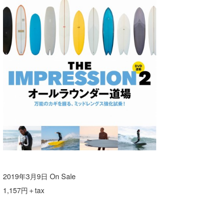
2019年3月9日 On Sale
1,157円＋tax