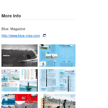
More Info
Blue. Magazine
http://www.blue-mag.com