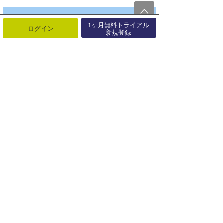
1ヶ月無料トライアル
ログイン
新規登録