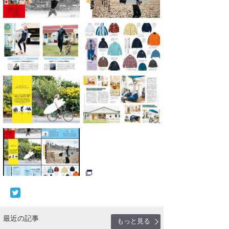
最近の記事
もっと見る