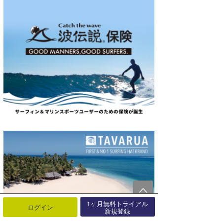
1ヶ月無料トライアル
ログイン
新規登録