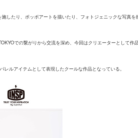
ラシを施したり、ポッポアートを描いたり、フォトジェニックな写真を
あるTOKYOでの繋がりから交流を深め、今回はクリエーターとして作
パレルアイテムとして表現したクールな作品となっている。