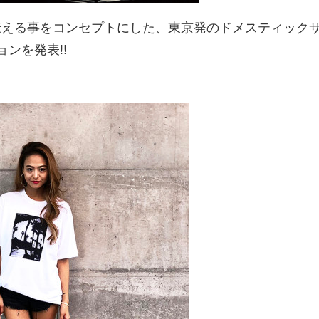
伝える事をコンセプトにした、東京発のドメスティック
ョンを発表!!