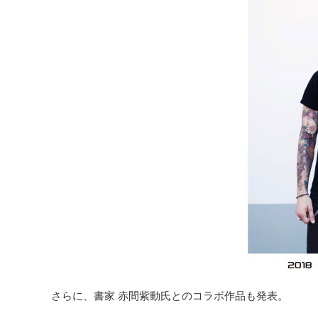
さらに、書家 赤間紫動氏とのコラボ作品も発表。