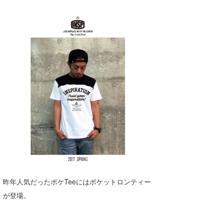
昨年人気だったポケTeeにはポケットロンティー
が登場。