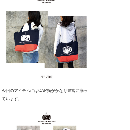
今回のアイテムにはCAP類がかなり豊富に揃っ
ています。