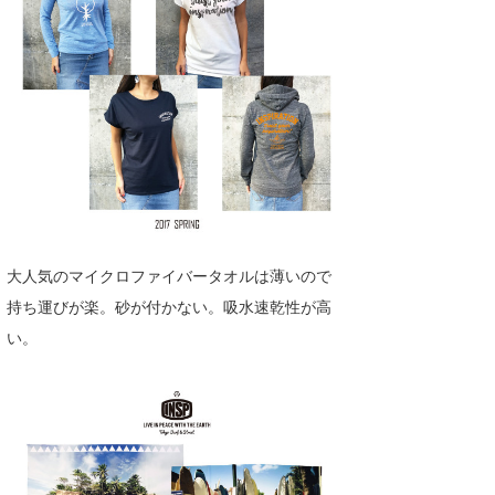
大人気のマイクロファイバータオルは薄いので
持ち運びが楽。砂が付かない。吸水速乾性が高
い。