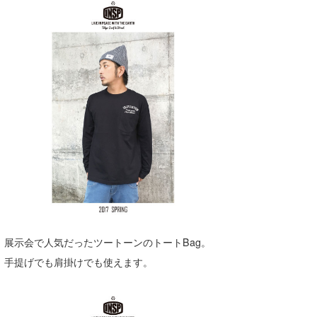
展示会で人気だったツートーンのトートBag。
手提げでも肩掛けでも使えます。