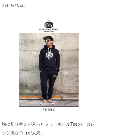
わせられる。
胸に切り替えが入ったフットボールTeeの、カレ
ッジ風なロゴが人気。