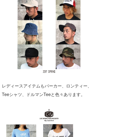
レディースアイテムもパーカー、ロンティー、
Teeシャツ、ドルマンTeeと色々あります。