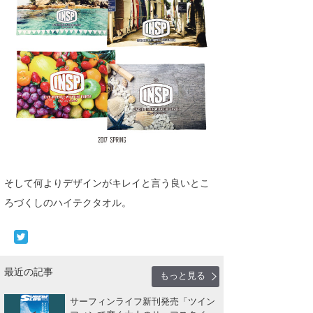
そして何よりデザインがキレイと言う良いとこ
ろづくしのハイテクタオル。
最近の記事
もっと見る
サーフィンライフ新刊発売「ツイン