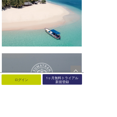
1ヶ月無料トライアル
ログイン
新規登録