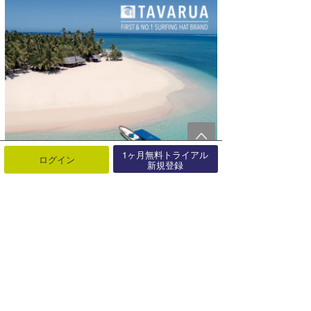
1ヶ月無料トライアル
ログイン
新規登録