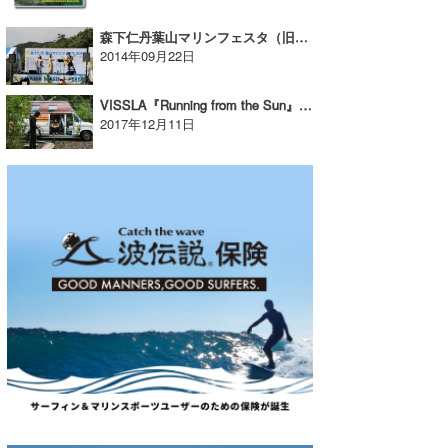
森下仁丹葉山マリンフェスタ（旧：洋之介ファンフェスタ）！
2014年09月22日
VISSLA『Running from the Sun』ツインフィンマスターDerrickDisney仲間とのロードトリップの楽しさが溢れる映像は必見です！
2017年12月11日